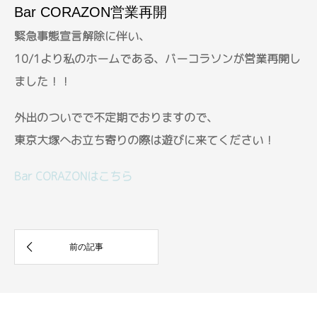
Bar CORAZON営業再開
緊急事態宣言解除に伴い、
10/1より私のホームである、バーコラソンが営業再開し
ました！！
外出のついでで不定期でおりますので、
東京大塚へお立ち寄りの際は遊びに来てください！
Bar CORAZONはこちら