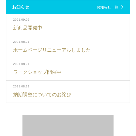
お知らせ
お知らせ一覧
2021.09.02
新商品開発中
2021.08.21
ホームページリニューアルしました
2021.08.21
ワークショップ開催中
2021.08.21
納期調整についてのお詫び