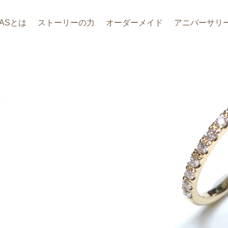
DASとは
ストーリーの力
オーダーメイド
アニバーサリ