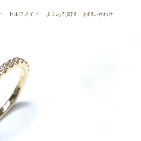
ー
セルフメイド
よくある質問
お問い合わせ