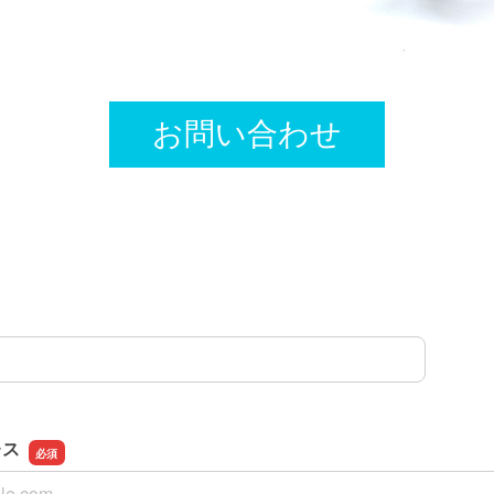
お問い合わせ