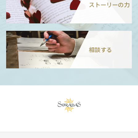
ストーリーの力
相談する