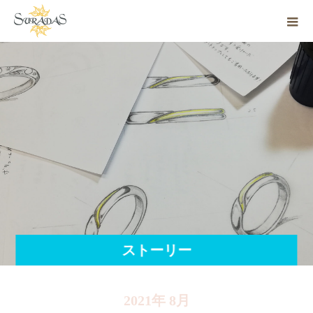
ストーリー
2021年 8月